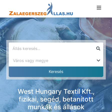
West Hungary Textil Kft.,
fizikai, segéd, betanított
munkák és állások