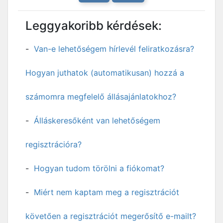
Leggyakoribb kérdések:
Van-e lehetőségem hírlevél feliratkozásra?
Hogyan juthatok (automatikusan) hozzá a
számomra megfelelő állásajánlatokhoz?
Álláskeresőként van lehetőségem
regisztrációra?
Hogyan tudom törölni a fiókomat?
Miért nem kaptam meg a regisztrációt
követően a regisztrációt megerősítő e-mailt?