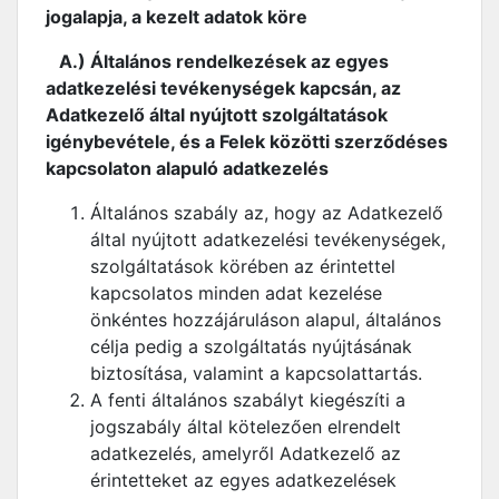
jogalapja, a kezelt adatok köre
A.) Általános rendelkezések az egyes
adatkezelési tevékenységek kapcsán, az
Adatkezelő által nyújtott szolgáltatások
igénybevétele, és a Felek közötti szerződéses
kapcsolaton alapuló adatkezelés
Általános szabály az, hogy az Adatkezelő
által nyújtott adatkezelési tevékenységek,
szolgáltatások körében az érintettel
kapcsolatos minden adat kezelése
önkéntes hozzájáruláson alapul, általános
célja pedig a szolgáltatás nyújtásának
biztosítása, valamint a kapcsolattartás.
A fenti általános szabályt kiegészíti a
jogszabály által kötelezően elrendelt
adatkezelés, amelyről Adatkezelő az
érintetteket az egyes adatkezelések