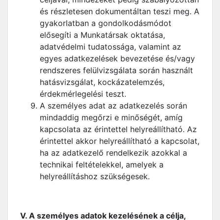
és részletesen dokumentáltan teszi meg. A
gyakorlatban a gondolkodásmódot
elősegíti a Munkatársak oktatása,
adatvédelmi tudatossága, valamint az
egyes adatkezelések bevezetése és/vagy
rendszeres felülvizsgálata során használt
hatásvizsgálat, kockázatelemzés,
érdekmérlegelési teszt.
A személyes adat az adatkezelés során
mindaddig megőrzi e minőségét, amíg
kapcsolata az érintettel helyreállítható. Az
érintettel akkor helyreállítható a kapcsolat,
ha az adatkezelő rendelkezik azokkal a
technikai feltételekkel, amelyek a
helyreállításhoz szükségesek.
V. A személyes adatok kezelésének a célja,